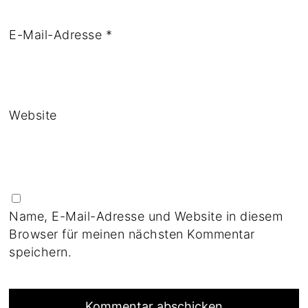
E-Mail-Adresse
*
Website
Name, E-Mail-Adresse und Website in diesem
Browser für meinen nächsten Kommentar
speichern.