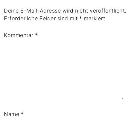
Deine E-Mail-Adresse wird nicht veröffentlicht.
Erforderliche Felder sind mit
*
markiert
Kommentar
*
Name
*