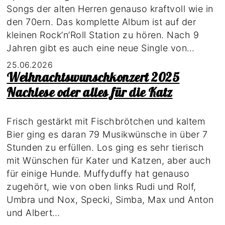
Songs der alten Herren genauso kraftvoll wie in
den 70ern. Das komplette Album ist auf der
kleinen Rock’n’Roll Station zu hören. Nach 9
Jahren gibt es auch eine neue Single von…
25.06.2026
Weihnachtswunschkonzert 2025
Nachlese oder alles für die Katz
Frisch gestärkt mit Fischbrötchen und kaltem
Bier ging es daran 79 Musikwünsche in über 7
Stunden zu erfüllen. Los ging es sehr tierisch
mit Wünschen für Kater und Katzen, aber auch
für einige Hunde. Muffyduffy hat genauso
zugehört, wie von oben links Rudi und Rolf,
Umbra und Nox, Specki, Simba, Max und Anton
und Albert…