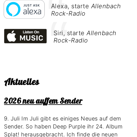
Alexa, starte
Allenbach
Rock-Radio
Siri, starte
Allenbach
Rock-Radio
Aktuelles
2026 neu auffem Sender
9. Juli Im Juli gibt es einiges Neues auf dem
Sender. So haben Deep Purple ihr 24. Album
Splat! herausgebracht. Ich finde die neuen