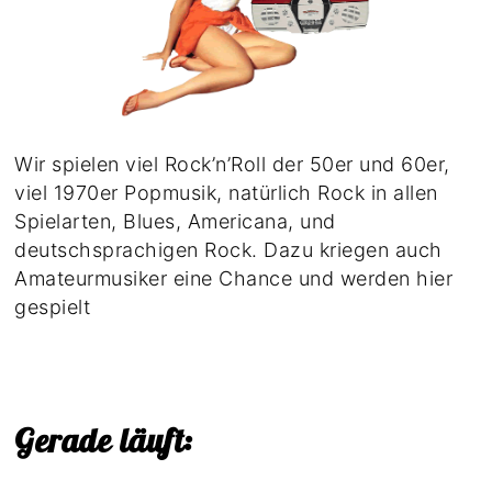
Wir spielen viel Rock’n’Roll der 50er und 60er,
viel 1970er Popmusik, natürlich Rock in allen
Spielarten, Blues, Americana, und
deutschsprachigen Rock. Dazu kriegen auch
Amateurmusiker eine Chance und werden hier
gespielt
Gerade läuft: