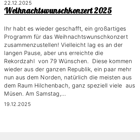
22.12.2025
Weihnachtswunschkonzert 2025
Ihr habt es wieder geschafft, ein großartiges
Programm für das Weihnachtswunschkonzert
zusammenzustellen! Vielleicht lag es an der
langen Pause, aber uns erreichte die
Rekordzahl von 79 Wünschen. Diese kommen
wieder aus der ganzen Republik, ein paar mehr
nun aus dem Norden, natürlich die meisten aus
dem Raum Hilchenbach, ganz speziell viele aus
Müsen. Am Samstag,…
19.12.2025