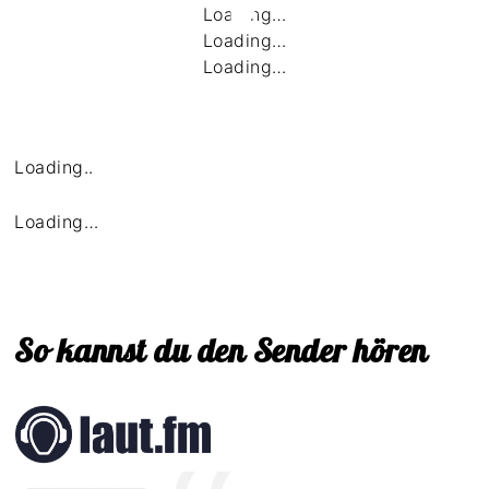
Loading…
Loading…
Loading…
Loading..
Loading…
So kannst du den Sender hören